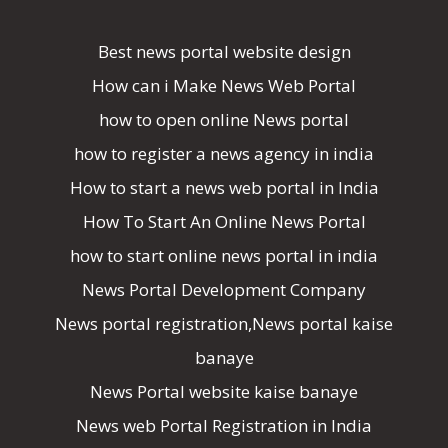
Best news portal website design
How can i Make News Web Portal
how to open online News portal
how to register a news agency in india
How to start a news web portal in India
How To Start An Online News Portal
how to start online news portal in india
News Portal Development Company
News portal registration,News portal kaise
banaye
News Portal website kaise banaye
News web Portal Registration in India