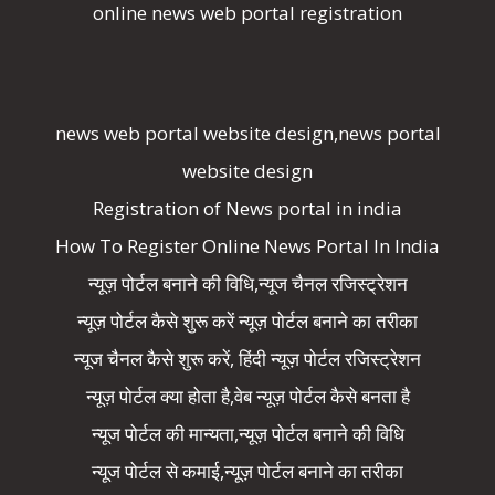
online news web portal registration
news web portal website design,news portal
website design
Registration of News portal in india
How To Register Online News Portal In India
न्यूज़ पोर्टल बनाने की विधि,न्यूज चैनल रजिस्ट्रेशन
न्यूज़ पोर्टल कैसे शुरू करें न्यूज़ पोर्टल बनाने का तरीका
न्यूज चैनल कैसे शुरू करें, हिंदी न्यूज़ पोर्टल रजिस्ट्रेशन
न्यूज़ पोर्टल क्या होता है,वेब न्यूज़ पोर्टल कैसे बनता है
न्यूज पोर्टल की मान्यता,न्यूज़ पोर्टल बनाने की विधि
न्यूज पोर्टल से कमाई,न्यूज़ पोर्टल बनाने का तरीका