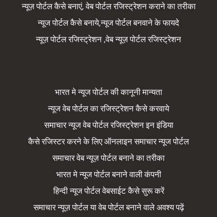
न्यूज़ पोर्टल कैसे बनाएं, वेब पोर्टल रजिस्ट्रेशन कराने का तरीका
न्यूज पोर्टल कैसे बनाये,न्यूज पोर्टल बनवाने के फायदे
न्यूज़ पोर्टल रजिस्ट्रेशन ,वेब न्यूज़ पोर्टल रजिस्ट्रेशन
भारत मे न्यूज पोर्टल की कानूनी मान्यता
न्यूज वेब पोर्टल का रजिस्ट्रेशन कैसे करवाये
समाचार न्यूज वेब पोर्टल रजिस्ट्रेशन इन इंडिया
कैसे रजिस्टर करने के लिए ऑनलाइन समाचार न्यूज पोर्टल
समाचार वेब न्यूज़ पोर्टल बनाने का तरीका
भारत मे न्यूज पोर्टल बनाने वाली कंपनी
हिन्दी न्यूज पोर्टल वेबसाईट कैसे सुरू करें
समाचार न्यूज़ पोर्टल या वेब पोर्टल बनाने वाले अवश्य पढ़ें