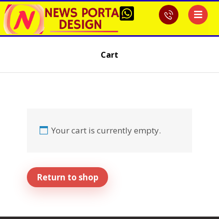
Cart
Your cart is currently empty.
Return to shop