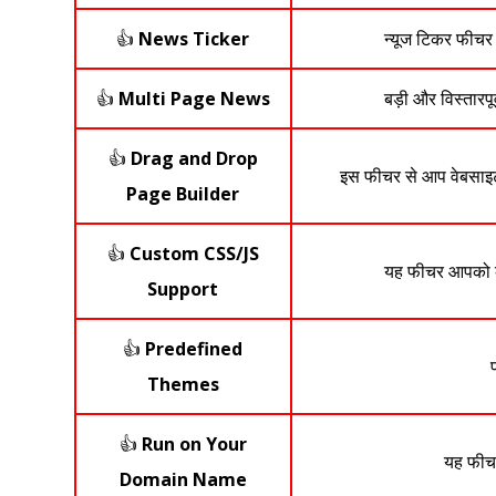
👍
News Ticker
न्यूज टिकर फीचर 
👍
Multi Page News
बड़ी और विस्तारप
👍
Drag and Drop
इस फीचर से आप वेबसाइट 
Page Builder
👍
Custom CSS/JS
यह फीचर आपको क
Support
👍
Predefined
Themes
👍
Run on Your
यह फीचर
Domain Name