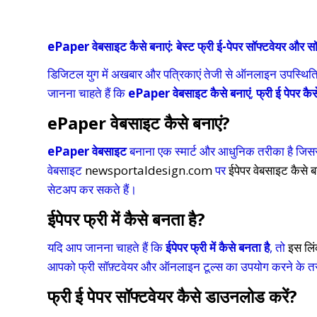
ePaper वेबसाइट कैसे बनाएं: बेस्ट फ्री ई-पेपर सॉफ्टवेयर और 
डिजिटल युग में अखबार और पत्रिकाएं तेजी से ऑनलाइन उपस्थिति 
जानना चाहते हैं कि
ePaper वेबसाइट कैसे बनाएं
,
फ्री ई पेपर कैस
ePaper वेबसाइट कैसे बनाएं?
ePaper वेबसाइट
बनाना एक स्मार्ट और आधुनिक तरीका है जिससे आ
वेबसाइट
newsportaldesign.com
पर
ईपेपर वेबसाइट कैसे ब
सेटअप कर सकते हैं।
ईपेपर फ्री में कैसे बनता है?
यदि आप जानना चाहते हैं कि
ईपेपर फ्री में कैसे बनता है
, तो
इस लिं
आपको फ्री सॉफ़्टवेयर और ऑनलाइन टूल्स का उपयोग करने के तरीक
फ्री ई पेपर सॉफ्टवेयर कैसे डाउनलोड करें?