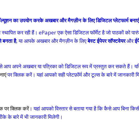
सॉल्यूशन का उपयोग करके अखबार और मैगज़ीन के लिए डिजिटल प्लेटफार्म बनाएं
स्थापित कर रही हैं। ePaper एक ऐसा डिजिटल फॉर्मेट है जो पाठकों को पार
े बनता है
, या आपके अखबार और मैगज़ीन के लिए
बेस्ट ईपेपर सॉफ्टवेयर
और
ईप
प अपने अखबार या पत्रिका को डिजिटल रूप में प्रस्तुत कर सकते हैं। यदि आप 
नाएं
पर क्लिक करें। यहां आपको सही प्लेटफ़ॉर्म और टूल्स के बारे में जानका
क पर क्लिक करें
। यहां आपको विस्तार से बताया गया है कि कैसे आप बिना किस
े के बारे में भी जानकारी मिलेगी।