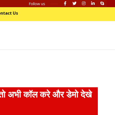
Follow us
ntact Us
ो अभी कॉल करे और डेमो देखे