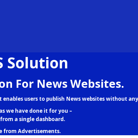
 Solution
ion For News Websites.
t enables users to publish News websites without 
s we have done it for you –
from a single dashboard.
e from Advertisements.