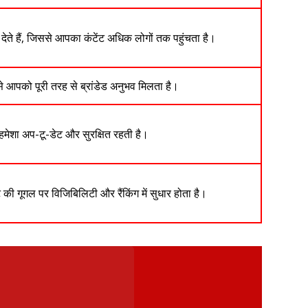
ते हैं, जिससे आपका कंटेंट अधिक लोगों तक पहुंचता है।
 आपको पूरी तरह से ब्रांडेड अनुभव मिलता है।
मेशा अप-टू-डेट और सुरक्षित रहती है।
ूगल पर विजिबिलिटी और रैंकिंग में सुधार होता है।