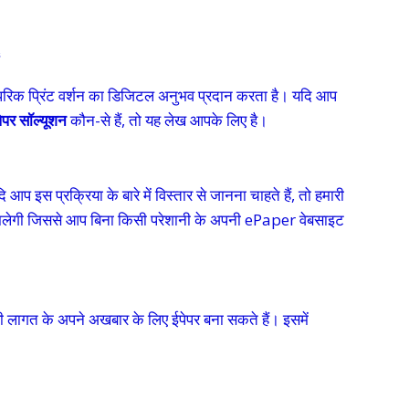
ंपरिक प्रिंट वर्शन का डिजिटल अनुभव प्रदान करता है। यदि आप
ेपर सॉल्यूशन
कौन-से हैं, तो यह लेख आपके लिए है।
इस प्रक्रिया के बारे में विस्तार से जानना चाहते हैं, तो हमारी
री मिलेगी जिससे आप बिना किसी परेशानी के अपनी ePaper वेबसाइट
ी लागत के अपने अखबार के लिए ईपेपर बना सकते हैं। इसमें