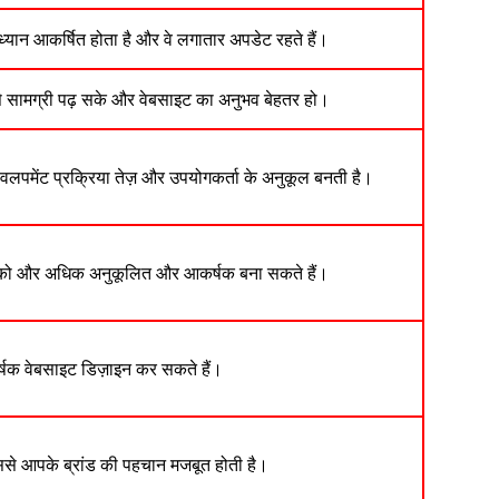
ध्यान आकर्षित होता है और वे लगातार अपडेट रहते हैं।
ी से सामग्री पढ़ सके और वेबसाइट का अनुभव बेहतर हो।
लपमेंट प्रक्रिया तेज़ और उपयोगकर्ता के अनुकूल बनती है।
 को और अधिक अनुकूलित और आकर्षक बना सकते हैं।
षक वेबसाइट डिज़ाइन कर सकते हैं।
से आपके ब्रांड की पहचान मजबूत होती है।