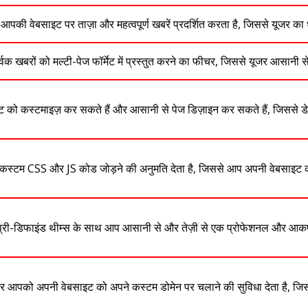
आपकी वेबसाइट पर ताज़ा और महत्वपूर्ण खबरें प्रदर्शित करता है, जिससे यूजर का 
ूर्वक खबरों को मल्टी-पेज फॉर्मेट में प्रस्तुत करने का फीचर, जिससे यूजर आसान
को कस्टमाइज़ कर सकते हैं और आसानी से पेज डिज़ाइन कर सकते हैं, जिससे डेव
स्टम CSS और JS कोड जोड़ने की अनुमति देता है, जिससे आप अपनी वेबसाइट
प्री-डिफाइंड थीम्स के साथ आप आसानी से और तेज़ी से एक प्रोफेशनल और आकर्
 आपको अपनी वेबसाइट को अपने कस्टम डोमेन पर चलाने की सुविधा देता है, जिस