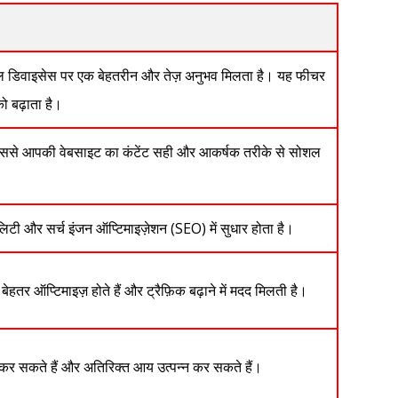
ल डिवाइसेस पर एक बेहतरीन और तेज़ अनुभव मिलता है। यह फीचर
ो बढ़ाता है।
ससे आपकी वेबसाइट का कंटेंट सही और आकर्षक तरीके से सोशल
टी और सर्च इंजन ऑप्टिमाइज़ेशन (SEO) में सुधार होता है।
तर ऑप्टिमाइज़ होते हैं और ट्रैफ़िक बढ़ाने में मदद मिलती है।
ज कर सकते हैं और अतिरिक्त आय उत्पन्न कर सकते हैं।