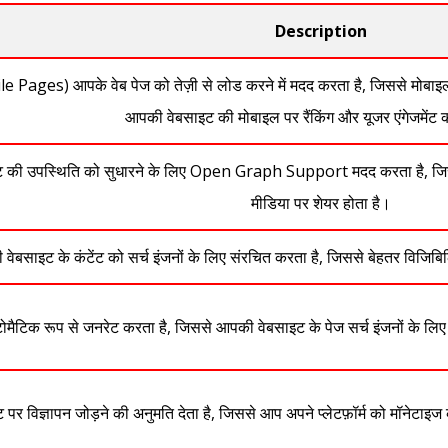
Description
ages) आपके वेब पेज को तेज़ी से लोड करने में मदद करता है, जिससे मोबाइ
आपकी वेबसाइट की मोबाइल पर रैंकिंग और यूजर एंगेजमेंट क
ंट की उपस्थिति को सुधारने के लिए Open Graph Support मदद करता है, जि
मीडिया पर शेयर होता है।
ाइट के कंटेंट को सर्च इंजनों के लिए संरचित करता है, जिससे बेहतर विजिबिलि
मैटिक रूप से जनरेट करता है, जिससे आपकी वेबसाइट के पेज सर्च इंजनों के लिए बेह
पर विज्ञापन जोड़ने की अनुमति देता है, जिससे आप अपने प्लेटफ़ॉर्म को मॉनेटाइ