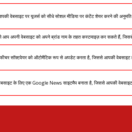
की वेबसाइट पर यूजर्स को सीधे सोशल मीडिया पर कंटेंट शेयर करने की अनुमति दे
 आप अपनी वेबसाइट को अपने ब्रांड नाम के तहत कस्टमाइज़ कर सकते हैं, जिससे
फीचर सॉफ़्टवेयर को ऑटोमैटिक रूप से अपडेट करता है, जिससे आपकी वेबसाइट ह
साइट के लिए एक Google News साइटमैप बनाता है, जिससे आपकी वेबसाइट की ग