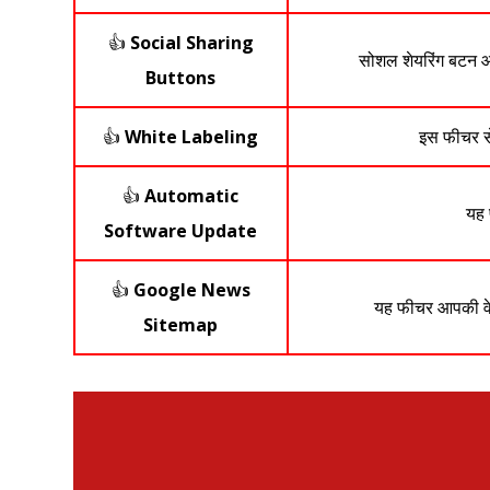
👍
Social Sharing
सोशल शेयरिंग बटन आप
Buttons
👍
White Labeling
इस फीचर से
👍
Automatic
यह 
Software Update
👍
Google News
यह फीचर आपकी वेब
Sitemap