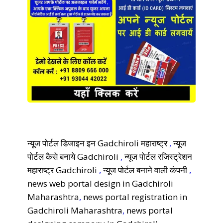
न्यूज पोर्टल डिजाइन इन Gadchiroli महाराष्ट्र
,
न्यूज
पोर्टल कैसे बनाये Gadchiroli
,
न्यूज पोर्टल रजिस्ट्रेशन
महाराष्ट्र Gadchiroli
,
न्यूज पोर्टल बनाने वाली कंपनी
,
news web portal design in Gadchiroli
Maharashtra
,
news portal registration in
Gadchiroli Maharashtra
,
news portal