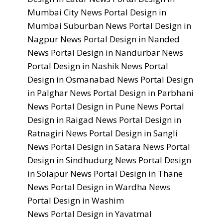
Mumbai City
News Portal Design in
Mumbai Suburban
News Portal Design in
Nagpur
News Portal Design in Nanded
News Portal Design in Nandurbar
News
Portal Design in Nashik
News Portal
Design in Osmanabad
News Portal Design
in Palghar
News Portal Design in Parbhani
News Portal Design in Pune
News Portal
Design in Raigad
News Portal Design in
Ratnagiri
News Portal Design in Sangli
News Portal Design in Satara
News Portal
Design in Sindhudurg
News Portal Design
in Solapur
News Portal Design in Thane
News Portal Design in Wardha
News
Portal Design in Washim
News Portal Design in Yavatmal