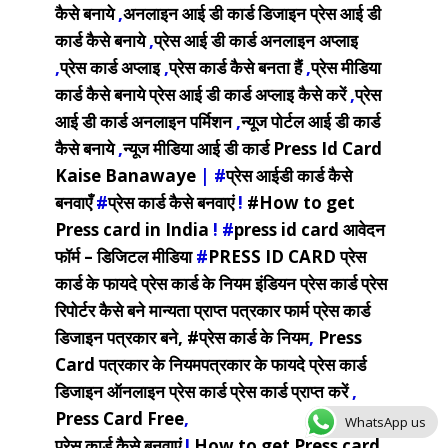
कैसे बनाये
,
अनलाइन आई डी कार्ड डिजाइन प्रेस आई डी
कार्ड कैसे बनाये
,
प्रेस आई डी कार्ड अनलाइन अप्लाइ
,
प्रेस कार्ड अप्लाइ
,
प्रेस कार्ड कैसे बनता हैं
,
प्रेस मीडिया
कार्ड कैसे बनाये
प्रेस आई डी कार्ड अप्लाइ कैसे करें
,
प्रेस
आई डी कार्ड अनलाइन पर्मिशन
,
न्यूज पोर्टल आई डी कार्ड
कैसे बनाये
,
न्यूज मीडिया आई डी कार्ड Press Id Card
Kaise Banawaye
| #
प्रेस आईडी कार्ड कैसे
बनवाएँ
#
प्रेस कार्ड कैसे बनवाएं
!
#How to get
Press card in India
! #
press id card आवेदन
फॉर्म – डिजिटल मीडिया
#
PRESS ID CARD
प्रेस
कार्ड के फायदे
प्रेस कार्ड के नियम
इंडियन प्रेस कार्ड
प्रेस
रिपोर्टर कैसे बने
मान्यता प्राप्त पत्रकार फार्म प्रेस कार्ड
डिजाइन
पत्रकार बने, #प्रेस कार्ड के नियम
,
Press
Card
पत्रकार के नियमपत्रकार के फायदे
प्रेस कार्ड
डिजाइन
ऑनलाइन प्रेस कार्ड
प्रेस कार्ड प्राप्त करें
,
Press Card Free
,
WhatsApp us
प्रेस कार्ड कैसे बनवाएं
!
How to get Press card