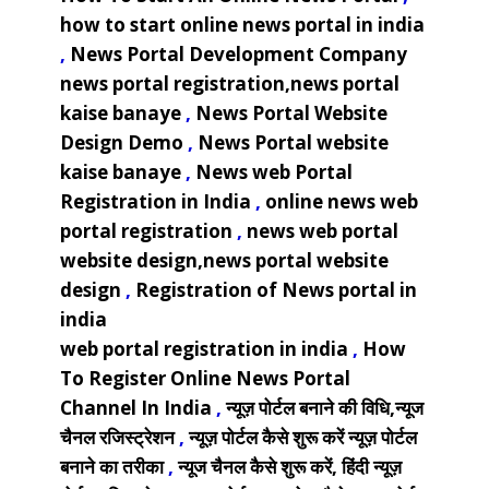
how to start online news portal in india
,
News Portal Development Company
news portal registration,news portal
kaise banaye
,
News Portal Website
Design Demo
,
News Portal website
kaise banaye
,
News web Portal
Registration in India
,
online news web
portal registration
,
news web portal
website design,news portal website
design
,
Registration of News portal in
india
web portal registration in india
,
How
To Register Online News Portal
Channel In India
,
न्यूज़ पोर्टल बनाने की विधि,न्यूज
चैनल रजिस्ट्रेशन
,
न्यूज़ पोर्टल कैसे शुरू करें न्यूज़ पोर्टल
बनाने का तरीका
,
न्यूज चैनल कैसे शुरू करें, हिंदी न्यूज़