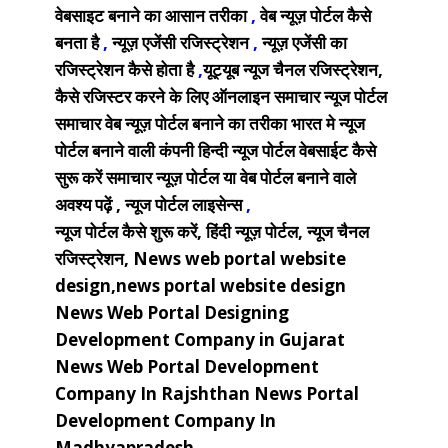
वेबसाइट बनाने का आसान तरीका
,
वेब न्यूज़ पोर्टल कैसे
बनता है
,
न्यूज़ एजेंसी रजिस्ट्रेशन
,
न्यूज़ एजेंसी का
रजिस्ट्रेशन कैसे होता है
,
यूट्यूब न्यूज चैनल रजिस्ट्रेशन,
कैसे रजिस्टर करने के लिए ऑनलाइन समाचार न्यूज पोर्टल
समाचार वेब न्यूज़ पोर्टल बनाने का तरीका
भारत मे न्यूज
पोर्टल बनाने वाली कंपनी
हिन्दी न्यूज पोर्टल वेबसाईट कैसे
सुरू करें
समाचार न्यूज़ पोर्टल या वेब पोर्टल बनाने वाले
अवश्य पढ़ें ,
न्यूज पोर्टल लाइसेन्स
,
न्यूज पोर्टल कैसे शुरू करें, हिंदी न्यूज़ पोर्टल, न्यूज चैनल
रजिस्ट्रेशन,
News web portal website
design,news portal website design
News Web Portal Designing
Development Company in Gujarat
News Web Portal Development
Company In Rajshthan
News Portal
Development Company In
Madhyapradesh