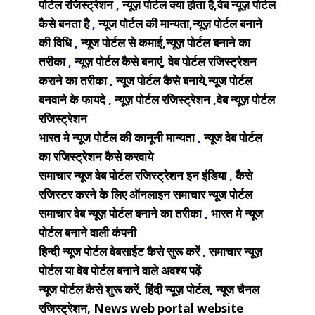
पोर्टल रजिस्ट्रेशन
,
न्यूज़ पोर्टल क्या होता है,वेब न्यूज़ पोर्टल
कैसे बनता है
,
न्यूज पोर्टल की मान्यता,न्यूज़ पोर्टल बनाने
की विधि
,
न्यूज पोर्टल से कमाई,न्यूज़ पोर्टल बनाने का
तरीका
,
न्यूज़ पोर्टल कैसे बनाएं, वेब पोर्टल रजिस्ट्रेशन
कराने का तरीका
,
न्यूज पोर्टल कैसे बनाये,न्यूज पोर्टल
बनवाने के फायदे
,
न्यूज़ पोर्टल रजिस्ट्रेशन ,वेब न्यूज़ पोर्टल
रजिस्ट्रेशन
भारत मे न्यूज पोर्टल की कानूनी मान्यता
,
न्यूज वेब पोर्टल
का रजिस्ट्रेशन कैसे करवाये
समाचार न्यूज वेब पोर्टल रजिस्ट्रेशन इन इंडिया
,
कैसे
रजिस्टर करने के लिए ऑनलाइन समाचार न्यूज पोर्टल
समाचार वेब न्यूज़ पोर्टल बनाने का तरीका
,
भारत मे न्यूज
पोर्टल बनाने वाली कंपनी
हिन्दी न्यूज पोर्टल वेबसाईट कैसे सुरू करें
,
समाचार न्यूज़
पोर्टल या वेब पोर्टल बनाने वाले अवश्य पढ़ें
न्यूज पोर्टल कैसे शुरू करें, हिंदी न्यूज़ पोर्टल, न्यूज चैनल
रजिस्ट्रेशन,
News web portal website