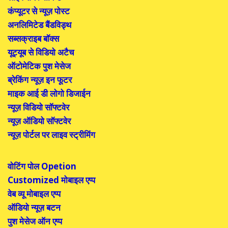
कंप्यूटर
से न्यूज़ पोस्ट
अनलिमिटेड बैंडविड्थ
सब्सक्राइब बॉक्स
यूट्यूब से विडियो अटैच
ऑटोमेटिक पुश मेसेज
ब्रेकिंग न्यूज़ इन फूटर
माइक आई डी लोगो डिजाईन
न्यूज़ विडियो सॉफ्टवेर
न्यूज़ ऑडियो सॉफ्टवेर
न्यूज़ पोर्टल पर लाइव स्ट्रीमिंग
वोटिंग पोल
Opetion
Customized
मोबाइल एप्प
वेब व्यू मोबाइल एप्प
ऑडियो न्यूज़ बटन
पुश मेसेज ऑन एप्प