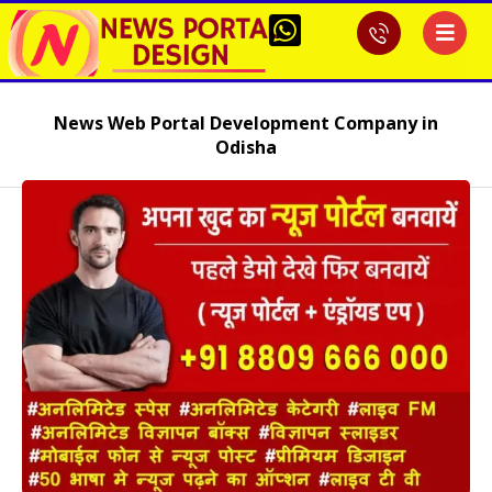
News Web Portal Development Company in
Odisha