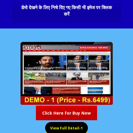
डेमो देखने के लिए निचे दिए गए किसी भी इमेज पर क्लिक
करें
Click Here For Buy Now
View Full Detail-1