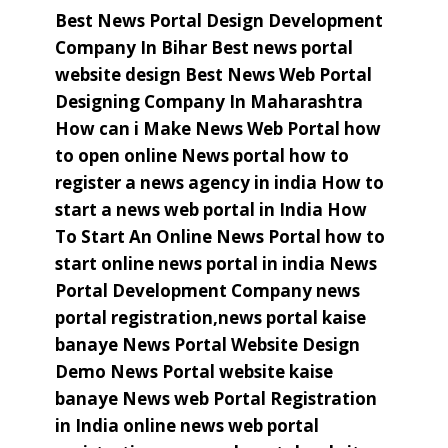
Best News Portal Design Development
Company In Bihar
Best news portal
website design
Best News Web Portal
Designing Company In Maharashtra
How can i Make News Web Portal
how
to open online News portal
how to
register a news agency in india
How to
start a news web portal in India
How
To Start An Online News Portal
how to
start online news portal in india
News
Portal Development Company
news
portal registration,news portal kaise
banaye
News Portal Website Design
Demo
News Portal website kaise
banaye
News web Portal Registration
in India
online news web portal