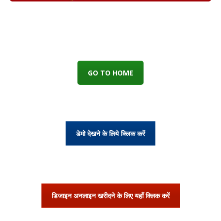
GO TO HOME
डेमो देखने के लिये क्लिक करें
डिजाइन अनलाइन खरीदने के लिए यहाँ क्लिक करें