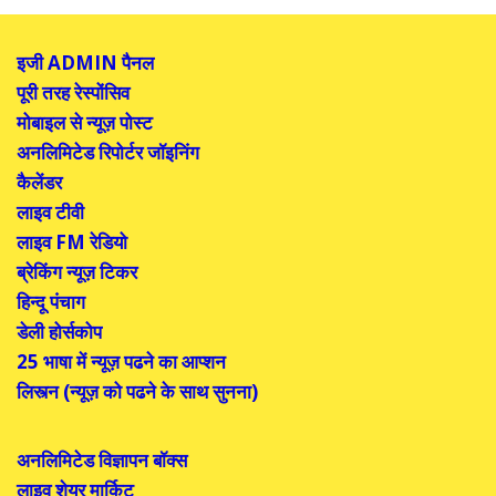
इजी
ADMIN
पैनल
पूरी तरह रेस्पोंसिव
मोबाइल से न्यूज़ पोस्ट
अनलिमिटेड रिपोर्टर जॉइनिंग
कैलेंडर
लाइव टीवी
लाइव
FM
रेडियो
ब्रेकिंग न्यूज़ टिकर
हिन्दू पंचाग
डेली होर्सकोप
25
भाषा में न्यूज़ पढने का आप्शन
लिस्त्न (न्यूज़ को पढने के साथ सुनना)
अनलिमिटेड विज्ञापन बॉक्स
लाइव शेयर मार्किट