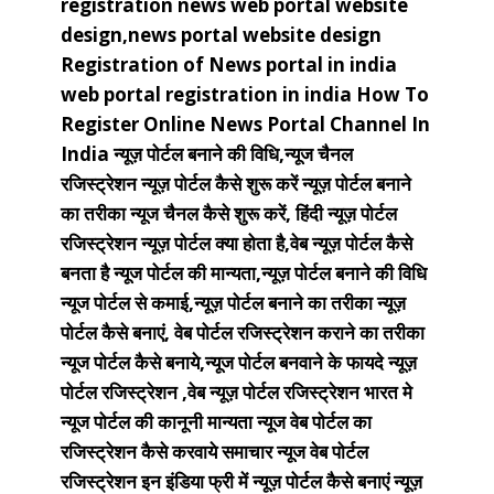
registration
news web portal website
design,news portal website design
Registration of News portal in india
web portal registration in india
How To
Register Online News Portal Channel In
India
न्यूज़ पोर्टल बनाने की विधि,न्यूज चैनल
रजिस्ट्रेशन
न्यूज़ पोर्टल कैसे शुरू करें न्यूज़ पोर्टल बनाने
का तरीका
न्यूज चैनल कैसे शुरू करें, हिंदी न्यूज़ पोर्टल
रजिस्ट्रेशन
न्यूज़ पोर्टल क्या होता है,वेब न्यूज़ पोर्टल कैसे
बनता है
न्यूज पोर्टल की मान्यता,न्यूज़ पोर्टल बनाने की विधि
न्यूज पोर्टल से कमाई,न्यूज़ पोर्टल बनाने का तरीका
न्यूज़
पोर्टल कैसे बनाएं, वेब पोर्टल रजिस्ट्रेशन कराने का तरीका
न्यूज पोर्टल कैसे बनाये,न्यूज पोर्टल बनवाने के फायदे
न्यूज़
पोर्टल रजिस्ट्रेशन ,वेब न्यूज़ पोर्टल रजिस्ट्रेशन
भारत मे
न्यूज पोर्टल की कानूनी मान्यता
न्यूज वेब पोर्टल का
रजिस्ट्रेशन कैसे करवाये
समाचार न्यूज वेब पोर्टल
रजिस्ट्रेशन इन इंडिया
फ्री में न्यूज़ पोर्टल कैसे बनाएं
न्यूज़