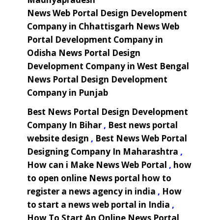
News Web Portal Design Development
Company in Chhattisgarh
News Web
Portal Development Company in
Odisha
News Portal Design
Development Company in West Bengal
News Portal Design Development
Company in Punjab
Best News Portal Design Development
Company In Bihar
,
Best news portal
website design
,
Best News Web Portal
Designing Company In Maharashtra
,
How can i Make News Web Portal
,
how
to open online News portal
how to
register a news agency in india
,
How
to start a news web portal in India
,
How To Start An Online News Portal
,