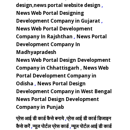
design,news portal website design
,
News Web Portal Designing
Development Company in Gujarat
,
News Web Portal Development
Company In Rajshthan
,
News Portal
Development Company In
Madhyapradesh
News Web Portal Design Development
Company in Chhattisgarh ,
News Web
Portal Development Company in
Odisha
,
News Portal Design
Development Company in West Bengal
News Portal Design Development
Company in Punjab
प्रेस आई डी कार्ड कैसे बनाये
,
प्रेस आई डी कार्ड डिजाइन
कैसे करें
,
न्यूज पोर्टल प्रेस कार्ड
,
न्यूज पोर्टल आई डी कार्ड