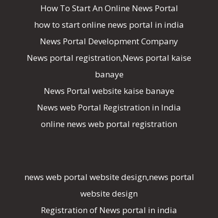
How To Start An Online News Portal
how to start online news portal in india
News Portal Development Company
News portal registration,News portal kaise
banaye
News Portal website kaise banaye
News web Portal Registration in India
online news web portal registration
news web portal website design,news portal
website design
Registration of News portal in india