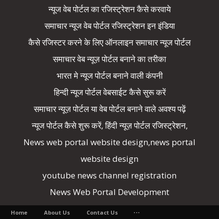
न्यूज वेब पोर्टल का रजिस्ट्रेशन कैसे करवाये
समाचार न्यूज वेब पोर्टल रजिस्ट्रेशन इन इंडिया
कैसे रजिस्टर करने के लिए ऑनलाइन समाचार न्यूज पोर्टल
समाचार वेब न्यूज़ पोर्टल बनाने का तरीका
भारत मे न्यूज पोर्टल बनाने वाली कंपनी
हिन्दी न्यूज पोर्टल वेबसाईट कैसे सुरू करें
समाचार न्यूज़ पोर्टल या वेब पोर्टल बनाने वाले अवश्य पढ़ें
न्यूज पोर्टल कैसे शुरू करें, हिंदी न्यूज़ पोर्टल रजिस्ट्रेशन,
News web portal website design,news portal
website design
youtube news channel registration
News Web Portal Development
Home
About Us
Contact Us