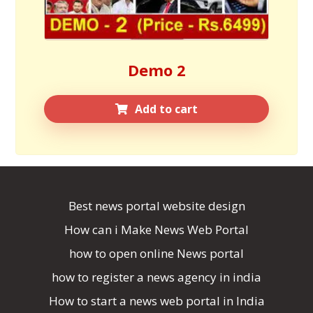
Demo 2
Add to cart
Best news portal website design
How can i Make News Web Portal
how to open online News portal
how to register a news agency in india
How to start a news web portal in India