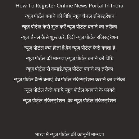
How To Register Online News Portal In India
न्यूज़ पोर्टल बनाने की विधि,न्यूज चैनल रजिस्ट्रेशन
न्यूज़ पोर्टल कैसे शुरू करें न्यूज़ पोर्टल बनाने का तरीका
न्यूज चैनल कैसे शुरू करें, हिंदी न्यूज़ पोर्टल रजिस्ट्रेशन
न्यूज़ पोर्टल क्या होता है,वेब न्यूज़ पोर्टल कैसे बनता है
न्यूज पोर्टल की मान्यता,न्यूज़ पोर्टल बनाने की विधि
न्यूज पोर्टल से कमाई,न्यूज़ पोर्टल बनाने का तरीका
न्यूज़ पोर्टल कैसे बनाएं, वेब पोर्टल रजिस्ट्रेशन कराने का तरीका
न्यूज पोर्टल कैसे बनाये,न्यूज पोर्टल बनवाने के फायदे
न्यूज़ पोर्टल रजिस्ट्रेशन ,वेब न्यूज़ पोर्टल रजिस्ट्रेशन
भारत मे न्यूज पोर्टल की कानूनी मान्यता