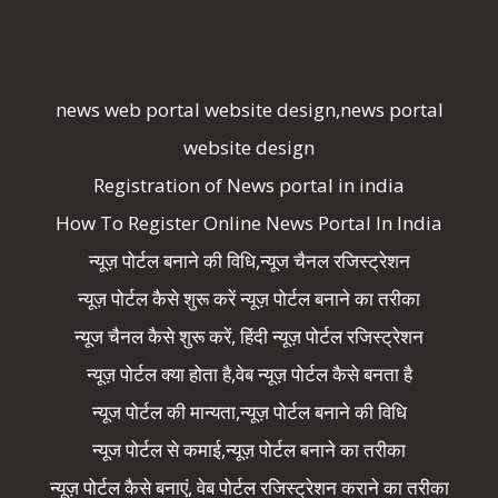
news web portal website design,news portal
website design
Registration of News portal in india
How To Register Online News Portal In India
न्यूज़ पोर्टल बनाने की विधि,न्यूज चैनल रजिस्ट्रेशन
न्यूज़ पोर्टल कैसे शुरू करें न्यूज़ पोर्टल बनाने का तरीका
न्यूज चैनल कैसे शुरू करें, हिंदी न्यूज़ पोर्टल रजिस्ट्रेशन
न्यूज़ पोर्टल क्या होता है,वेब न्यूज़ पोर्टल कैसे बनता है
न्यूज पोर्टल की मान्यता,न्यूज़ पोर्टल बनाने की विधि
न्यूज पोर्टल से कमाई,न्यूज़ पोर्टल बनाने का तरीका
न्यूज़ पोर्टल कैसे बनाएं, वेब पोर्टल रजिस्ट्रेशन कराने का तरीका