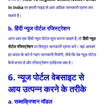
In India
पर हमारी गाइड से आप अधिक जानकारी प्राप्त कर
सकते हैं।
b. हिंदी न्यूज पोर्टल रजिस्ट्रेशन
अगर आप एक हिंदी न्यूज पोर्टल शुरू करना चाहते हैं, तो
हिंदी न्यूज़
पोर्टल रजिस्ट्रेशन
पर विस्तृत जानकारी प्राप्त करें। यहां आपको
हर कदम के बारे में गहन जानकारी मिलेगी, जैसे कि वेब न्यूज़ पोर्टल
कैसे बनता है और रजिस्ट्रेशन प्रक्रिया क्या है।
6. न्यूज पोर्टल वेबसाइट से
आय उत्पन्न करने के तरीके
a. सब्सक्रिप्शन मॉडल