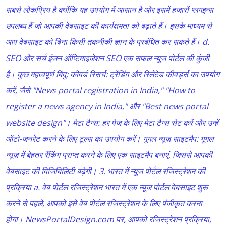
सबसे लोकप्रिय है क्योंकि यह उपयोग में आसान है और इसमें हजारों प्लगइन्स
उपलब्ध हैं जो आपकी वेबसाइट की कार्यक्षमता को बढ़ाते हैं। इसके माध्यम से
आप वेबसाइट को बिना किसी तकनीकी ज्ञान के प्रबंधित कर सकते हैं। d.
SEO और सर्च इंजन ऑप्टिमाइजेशन SEO एक सफल न्यूज पोर्टल की कुंजी
है। कुछ महत्वपूर्ण बिंदु: कीवर्ड रिसर्च: ट्रेंडिंग और रिलेटेड कीवर्ड्स का उपयोग
करें, जैसे "News portal registration in India," "How to
register a news agency in India," और "Best news portal
website design"। मेटा टैग्स: हर पेज के लिए मेटा टैग्स सेट करें और उन्हें
ऑटो-जनरेट करने के लिए टूल्स का उपयोग करें। गूगल न्यूज़ साइटमैप: गूगल
न्यूज़ में बेहतर रैंकिंग प्राप्त करने के लिए एक साइटमैप बनाएं, जिससे आपकी
वेबसाइट की विजिबिलिटी बढ़ेगी। 3. भारत में न्यूज पोर्टल रजिस्ट्रेशन की
प्रक्रिया a. वेब पोर्टल रजिस्ट्रेशन भारत में एक न्यूज पोर्टल वेबसाइट शुरू
करने से पहले, आपको इसे वेब पोर्टल रजिस्ट्रेशन के लिए पंजीकृत करना
होगा। NewsPortalDesign.com पर, आपको रजिस्ट्रेशन प्रक्रिया,