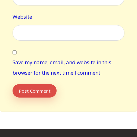
Website
Save my name, email, and website in this
browser for the next time I comment.
Post Comment