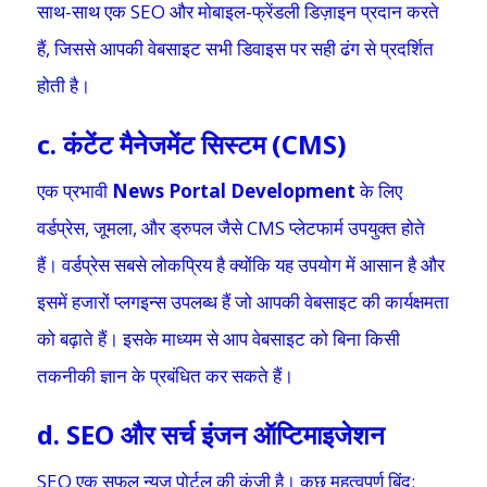
साथ-साथ एक SEO और मोबाइल-फ्रेंडली डिज़ाइन प्रदान करते
हैं, जिससे आपकी वेबसाइट सभी डिवाइस पर सही ढंग से प्रदर्शित
होती है।
c. कंटेंट मैनेजमेंट सिस्टम (CMS)
एक प्रभावी
News Portal Development
के लिए
वर्डप्रेस, जूमला, और ड्रुपल जैसे CMS प्लेटफार्म उपयुक्त होते
हैं। वर्डप्रेस सबसे लोकप्रिय है क्योंकि यह उपयोग में आसान है और
इसमें हजारों प्लगइन्स उपलब्ध हैं जो आपकी वेबसाइट की कार्यक्षमता
को बढ़ाते हैं। इसके माध्यम से आप वेबसाइट को बिना किसी
तकनीकी ज्ञान के प्रबंधित कर सकते हैं।
d. SEO और सर्च इंजन ऑप्टिमाइजेशन
SEO एक सफल न्यूज पोर्टल की कुंजी है। कुछ महत्वपूर्ण बिंदु: