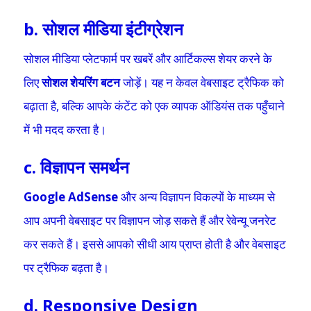
b. सोशल मीडिया इंटीग्रेशन
सोशल मीडिया प्लेटफार्म पर खबरें और आर्टिकल्स शेयर करने के
लिए
सोशल शेयरिंग बटन
जोड़ें। यह न केवल वेबसाइट ट्रैफिक को
बढ़ाता है, बल्कि आपके कंटेंट को एक व्यापक ऑडियंस तक पहुँचाने
में भी मदद करता है।
c. विज्ञापन समर्थन
Google AdSense
और अन्य विज्ञापन विकल्पों के माध्यम से
आप अपनी वेबसाइट पर विज्ञापन जोड़ सकते हैं और रेवेन्यू जनरेट
कर सकते हैं। इससे आपको सीधी आय प्राप्त होती है और वेबसाइट
पर ट्रैफिक बढ़ता है।
d. Responsive Design