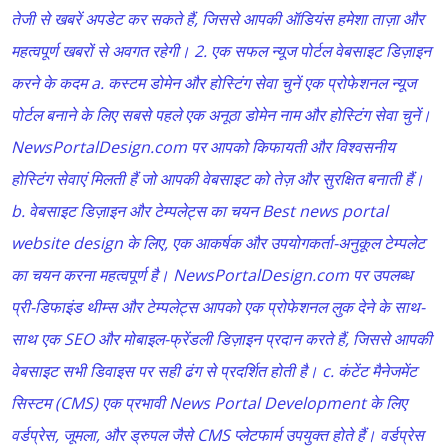
तेजी से खबरें अपडेट कर सकते हैं, जिससे आपकी ऑडियंस हमेशा ताज़ा और
महत्वपूर्ण खबरों से अवगत रहेगी। 2. एक सफल न्यूज पोर्टल वेबसाइट डिज़ाइन
करने के कदम a. कस्टम डोमेन और होस्टिंग सेवा चुनें एक प्रोफेशनल न्यूज
पोर्टल बनाने के लिए सबसे पहले एक अनूठा डोमेन नाम और होस्टिंग सेवा चुनें।
NewsPortalDesign.com पर आपको किफायती और विश्वसनीय
होस्टिंग सेवाएं मिलती हैं जो आपकी वेबसाइट को तेज़ और सुरक्षित बनाती हैं।
b. वेबसाइट डिज़ाइन और टेम्पलेट्स का चयन Best news portal
website design के लिए, एक आकर्षक और उपयोगकर्ता-अनुकूल टेम्पलेट
का चयन करना महत्वपूर्ण है। NewsPortalDesign.com पर उपलब्ध
प्री-डिफाइंड थीम्स और टेम्पलेट्स आपको एक प्रोफेशनल लुक देने के साथ-
साथ एक SEO और मोबाइल-फ्रेंडली डिज़ाइन प्रदान करते हैं, जिससे आपकी
वेबसाइट सभी डिवाइस पर सही ढंग से प्रदर्शित होती है। c. कंटेंट मैनेजमेंट
सिस्टम (CMS) एक प्रभावी News Portal Development के लिए
वर्डप्रेस, जूमला, और ड्रुपल जैसे CMS प्लेटफार्म उपयुक्त होते हैं। वर्डप्रेस