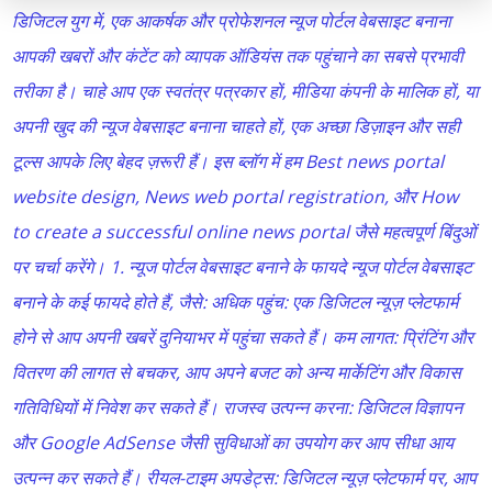
डिजिटल युग में, एक आकर्षक और प्रोफेशनल न्यूज पोर्टल वेबसाइट बनाना
आपकी खबरों और कंटेंट को व्यापक ऑडियंस तक पहुंचाने का सबसे प्रभावी
तरीका है। चाहे आप एक स्वतंत्र पत्रकार हों, मीडिया कंपनी के मालिक हों, या
अपनी खुद की न्यूज वेबसाइट बनाना चाहते हों, एक अच्छा डिज़ाइन और सही
टूल्स आपके लिए बेहद ज़रूरी हैं। इस ब्लॉग में हम Best news portal
website design, News web portal registration, और How
to create a successful online news portal जैसे महत्वपूर्ण बिंदुओं
पर चर्चा करेंगे। 1. न्यूज पोर्टल वेबसाइट बनाने के फायदे न्यूज पोर्टल वेबसाइट
बनाने के कई फायदे होते हैं, जैसे: अधिक पहुंच: एक डिजिटल न्यूज़ प्लेटफार्म
होने से आप अपनी खबरें दुनियाभर में पहुंचा सकते हैं। कम लागत: प्रिंटिंग और
वितरण की लागत से बचकर, आप अपने बजट को अन्य मार्केटिंग और विकास
गतिविधियों में निवेश कर सकते हैं। राजस्व उत्पन्न करना: डिजिटल विज्ञापन
और Google AdSense जैसी सुविधाओं का उपयोग कर आप सीधा आय
उत्पन्न कर सकते हैं। रीयल-टाइम अपडेट्स: डिजिटल न्यूज़ प्लेटफार्म पर, आप