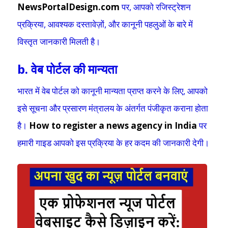
NewsPortalDesign.com
पर, आपको रजिस्ट्रेशन
प्रक्रिया, आवश्यक दस्तावेज़ों, और कानूनी पहलुओं के बारे में
विस्तृत जानकारी मिलती है।
b. वेब पोर्टल की मान्यता
भारत में वेब पोर्टल को कानूनी मान्यता प्राप्त करने के लिए, आपको
इसे सूचना और प्रसारण मंत्रालय के अंतर्गत पंजीकृत कराना होता
है।
How to register a news agency in India
पर
हमारी गाइड आपको इस प्रक्रिया के हर कदम की जानकारी देगी।