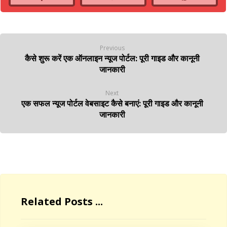
Previous
कैसे शुरू करें एक ऑनलाइन न्यूज पोर्टल: पूरी गाइड और कानूनी
जानकारी
Next
एक सफल न्यूज पोर्टल वेबसाइट कैसे बनाएं: पूरी गाइड और कानूनी
जानकारी
Related Posts ...