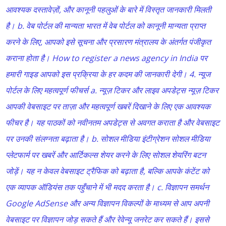
आवश्यक दस्तावेज़ों, और कानूनी पहलुओं के बारे में विस्तृत जानकारी मिलती
है। b. वेब पोर्टल की मान्यता भारत में वेब पोर्टल को कानूनी मान्यता प्राप्त
करने के लिए, आपको इसे सूचना और प्रसारण मंत्रालय के अंतर्गत पंजीकृत
कराना होता है। How to register a news agency in India पर
हमारी गाइड आपको इस प्रक्रिया के हर कदम की जानकारी देगी। 4. न्यूज
पोर्टल के लिए महत्वपूर्ण फीचर्स a. न्यूज़ टिकर और लाइव अपडेट्स न्यूज़ टिकर
आपकी वेबसाइट पर ताज़ा और महत्वपूर्ण खबरें दिखाने के लिए एक आवश्यक
फीचर है। यह पाठकों को नवीनतम अपडेट्स से अवगत कराता है और वेबसाइट
पर उनकी संलग्नता बढ़ाता है। b. सोशल मीडिया इंटीग्रेशन सोशल मीडिया
प्लेटफार्म पर खबरें और आर्टिकल्स शेयर करने के लिए सोशल शेयरिंग बटन
जोड़ें। यह न केवल वेबसाइट ट्रैफिक को बढ़ाता है, बल्कि आपके कंटेंट को
एक व्यापक ऑडियंस तक पहुँचाने में भी मदद करता है। c. विज्ञापन समर्थन
Google AdSense और अन्य विज्ञापन विकल्पों के माध्यम से आप अपनी
वेबसाइट पर विज्ञापन जोड़ सकते हैं और रेवेन्यू जनरेट कर सकते हैं। इससे