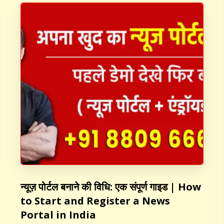
न्यूज़ पोर्टल बनाने की विधि: एक संपूर्ण गाइड | How
to Start and Register a News
Portal in India