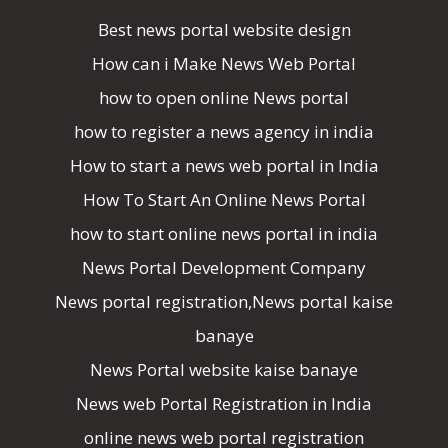
Best news portal website design
How can i Make News Web Portal
how to open online News portal
how to register a news agency in india
How to start a news web portal in India
How To Start An Online News Portal
how to start online news portal in india
News Portal Development Company
News portal registration,News portal kaise
banaye
News Portal website kaise banaye
News web Portal Registration in India
online news web portal registration