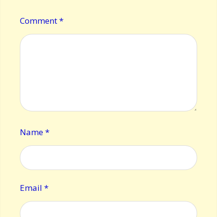
Comment
*
Name
*
Email
*