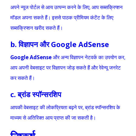
अपने न्यूज पोर्टल से आय उत्पन्न करने के लिए, आप सब्सक्रिप्शन
मॉडल अपना सकते हैं। इससे पाठक प्रीमियम कंटेंट के लिए
सब्सक्रिप्शन खरीद सकते हैं।
b. विज्ञापन और Google AdSense
Google AdSense
और अन्य विज्ञापन नेटवर्क का उपयोग कर,
आप अपनी वेबसाइट पर विज्ञापन जोड़ सकते हैं और रेवेन्यू जनरेट
कर सकते हैं।
c. ब्रांड स्पॉन्सरशिप
आपकी वेबसाइट की लोकप्रियता बढ़ने पर, ब्रांड स्पॉन्सरशिप के
माध्यम से अतिरिक्त आय प्राप्त की जा सकती है।