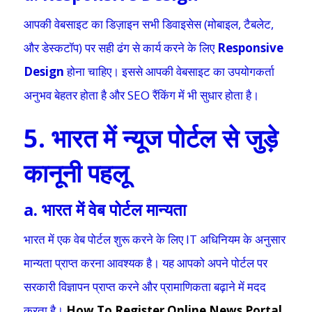
आपकी वेबसाइट का डिज़ाइन सभी डिवाइसेस (मोबाइल, टैबलेट,
और डेस्कटॉप) पर सही ढंग से कार्य करने के लिए
Responsive
Design
होना चाहिए। इससे आपकी वेबसाइट का उपयोगकर्ता
अनुभव बेहतर होता है और SEO रैंकिंग में भी सुधार होता है।
5. भारत में न्यूज पोर्टल से जुड़े
कानूनी पहलू
a. भारत में वेब पोर्टल मान्यता
भारत में एक वेब पोर्टल शुरू करने के लिए IT अधिनियम के अनुसार
मान्यता प्राप्त करना आवश्यक है। यह आपको अपने पोर्टल पर
सरकारी विज्ञापन प्राप्त करने और प्रामाणिकता बढ़ाने में मदद
करता है।
How To Register Online News Portal