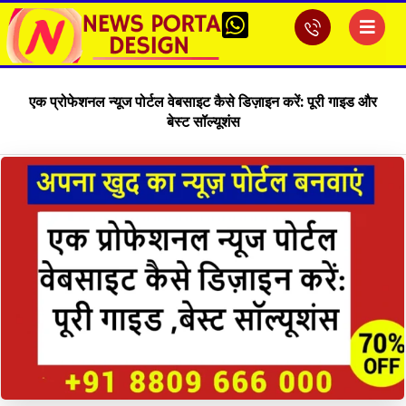
एक प्रोफेशनल न्यूज पोर्टल वेबसाइट कैसे डिज़ाइन करें: पूरी गाइड और
बेस्ट सॉल्यूशंस