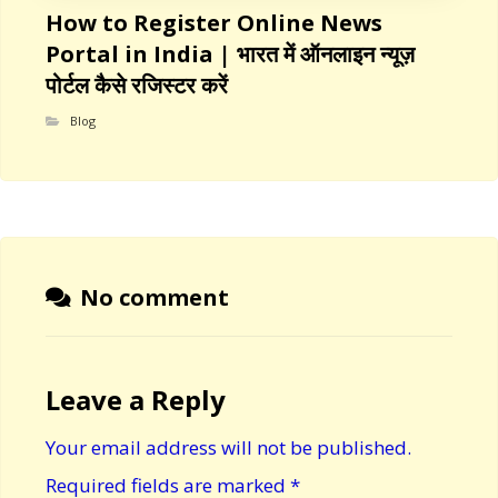
How to Register Online News
Portal in India | भारत में ऑनलाइन न्यूज़
पोर्टल कैसे रजिस्टर करें
Blog
No comment
Leave a Reply
Your email address will not be published.
Required fields are marked
*