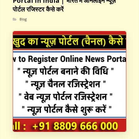
Portal in India | भारत में ऑनलाइन न्यूज़
पोर्टल रजिस्टर कैसे करें
Blog