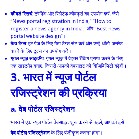
कीवर्ड रिसर्च
: ट्रेंडिंग और रिलेटेड कीवर्ड्स का उपयोग करें, जैसे
“News portal registration in India,” “How to
register a news agency in India,” और “Best news
portal website design”।
मेटा टैग्स
: हर पेज के लिए मेटा टैग्स सेट करें और उन्हें ऑटो-जनरेट
करने के लिए टूल्स का उपयोग करें।
गूगल न्यूज़ साइटमैप
: गूगल न्यूज़ में बेहतर रैंकिंग प्राप्त करने के लिए
एक साइटमैप बनाएं, जिससे आपकी वेबसाइट की विजिबिलिटी बढ़ेगी।
3. भारत में न्यूज पोर्टल
रजिस्ट्रेशन की प्रक्रिया
a. वेब पोर्टल रजिस्ट्रेशन
भारत में एक न्यूज पोर्टल वेबसाइट शुरू करने से पहले, आपको इसे
वेब पोर्टल रजिस्ट्रेशन
के लिए पंजीकृत करना होगा।