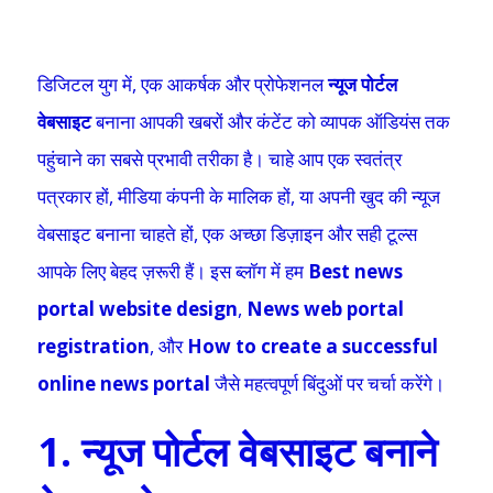
डिजिटल युग में, एक आकर्षक और प्रोफेशनल
न्यूज पोर्टल
वेबसाइट
बनाना आपकी खबरों और कंटेंट को व्यापक ऑडियंस तक
पहुंचाने का सबसे प्रभावी तरीका है। चाहे आप एक स्वतंत्र
पत्रकार हों, मीडिया कंपनी के मालिक हों, या अपनी खुद की न्यूज
वेबसाइट बनाना चाहते हों, एक अच्छा डिज़ाइन और सही टूल्स
आपके लिए बेहद ज़रूरी हैं। इस ब्लॉग में हम
Best news
portal website design
,
News web portal
registration
, और
How to create a successful
online news portal
जैसे महत्वपूर्ण बिंदुओं पर चर्चा करेंगे।
1. न्यूज पोर्टल वेबसाइट बनाने