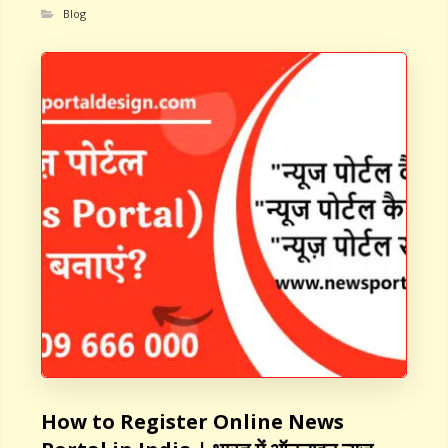
Blog
How to Register Online News