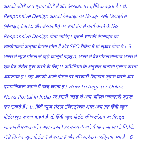
आपको सीधी आय प्राप्त होती है और वेबसाइट पर ट्रैफिक बढ़ता है। d.
Responsive Design आपकी वेबसाइट का डिज़ाइन सभी डिवाइसेस
(मोबाइल, टैबलेट, और डेस्कटॉप) पर सही ढंग से कार्य करने के लिए
Responsive Design होना चाहिए। इससे आपकी वेबसाइट का
उपयोगकर्ता अनुभव बेहतर होता है और SEO रैंकिंग में भी सुधार होता है। 5.
भारत में न्यूज पोर्टल से जुड़े कानूनी पहलू a. भारत में वेब पोर्टल मान्यता भारत में
एक वेब पोर्टल शुरू करने के लिए IT अधिनियम के अनुसार मान्यता प्राप्त करना
आवश्यक है। यह आपको अपने पोर्टल पर सरकारी विज्ञापन प्राप्त करने और
प्रामाणिकता बढ़ाने में मदद करता है। How To Register Online
News Portal In India पर हमारी गाइड से आप अधिक जानकारी प्राप्त
कर सकते हैं। b. हिंदी न्यूज पोर्टल रजिस्ट्रेशन अगर आप एक हिंदी न्यूज
पोर्टल शुरू करना चाहते हैं, तो हिंदी न्यूज़ पोर्टल रजिस्ट्रेशन पर विस्तृत
जानकारी प्राप्त करें। यहां आपको हर कदम के बारे में गहन जानकारी मिलेगी,
जैसे कि वेब न्यूज़ पोर्टल कैसे बनता है और रजिस्ट्रेशन प्रक्रिया क्या है। 6.