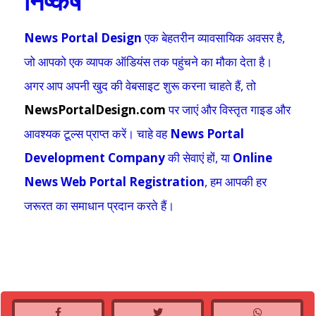
निष्कर्ष
News Portal Design
एक बेहतरीन व्यावसायिक अवसर है,
जो आपको एक व्यापक ऑडियंस तक पहुंचने का मौका देता है।
अगर आप अपनी खुद की वेबसाइट शुरू करना चाहते हैं, तो
NewsPortalDesign.com
पर जाएं और विस्तृत गाइड और
आवश्यक टूल्स प्राप्त करें। चाहे वह
News Portal
Development Company
की सेवाएं हों, या
Online
News Web Portal Registration
, हम आपकी हर
जरूरत का समाधान प्रदान करते हैं।