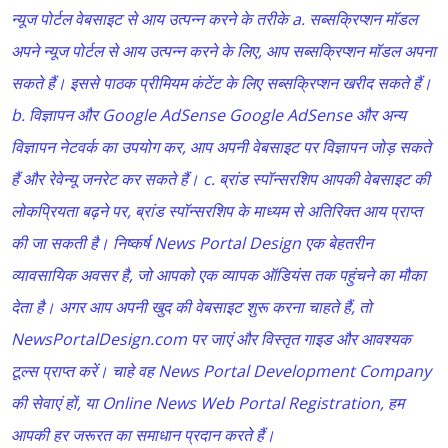
न्यूज पोर्टल वेबसाइट से आय उत्पन्न करने के तरीके a. सब्सक्रिप्शन मॉडल
अपने न्यूज पोर्टल से आय उत्पन्न करने के लिए, आप सब्सक्रिप्शन मॉडल अपना
सकते हैं। इससे पाठक प्रीमियम कंटेंट के लिए सब्सक्रिप्शन खरीद सकते हैं।
b. विज्ञापन और Google AdSense Google AdSense और अन्य
विज्ञापन नेटवर्क का उपयोग कर, आप अपनी वेबसाइट पर विज्ञापन जोड़ सकते
हैं और रेवेन्यू जनरेट कर सकते हैं। c. ब्रांड स्पॉन्सरशिप आपकी वेबसाइट की
लोकप्रियता बढ़ने पर, ब्रांड स्पॉन्सरशिप के माध्यम से अतिरिक्त आय प्राप्त
की जा सकती है। निष्कर्ष News Portal Design एक बेहतरीन
व्यावसायिक अवसर है, जो आपको एक व्यापक ऑडियंस तक पहुंचने का मौका
देता है। अगर आप अपनी खुद की वेबसाइट शुरू करना चाहते हैं, तो
NewsPortalDesign.com पर जाएं और विस्तृत गाइड और आवश्यक
टूल्स प्राप्त करें। चाहे वह News Portal Development Company
की सेवाएं हों, या Online News Web Portal Registration, हम
आपकी हर जरूरत का समाधान प्रदान करते हैं।