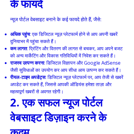
के फायदे
न्यूज पोर्टल वेबसाइट बनाने के कई फायदे होते हैं, जैसे:
अधिक पहुंच
: एक डिजिटल न्यूज़ प्लेटफार्म होने से आप अपनी खबरें
दुनियाभर में पहुंचा सकते हैं।
कम लागत
: प्रिंटिंग और वितरण की लागत से बचकर, आप अपने बजट
को अन्य मार्केटिंग और विकास गतिविधियों में निवेश कर सकते हैं।
राजस्व उत्पन्न करना
: डिजिटल विज्ञापन और Google AdSense
जैसी सुविधाओं का उपयोग कर आप सीधा आय उत्पन्न कर सकते हैं।
रीयल-टाइम अपडेट्स
: डिजिटल न्यूज़ प्लेटफार्म पर, आप तेजी से खबरें
अपडेट कर सकते हैं, जिससे आपकी ऑडियंस हमेशा ताज़ा और
महत्वपूर्ण खबरों से अवगत रहेगी।
2. एक सफल न्यूज पोर्टल
वेबसाइट डिज़ाइन करने के
कदम