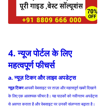
4. न्यूज पोर्टल के लिए
महत्वपूर्ण फीचर्स
a. न्यूज़ टिकर और लाइव अपडेट्स
न्यूज़ टिकर
आपकी वेबसाइट पर ताज़ा और महत्वपूर्ण खबरें दिखाने
के लिए एक आवश्यक फीचर है। यह पाठकों को नवीनतम अपडेट्स
से अवगत कराता है और वेबसाइट पर उनकी संलग्नता बढ़ाता है।