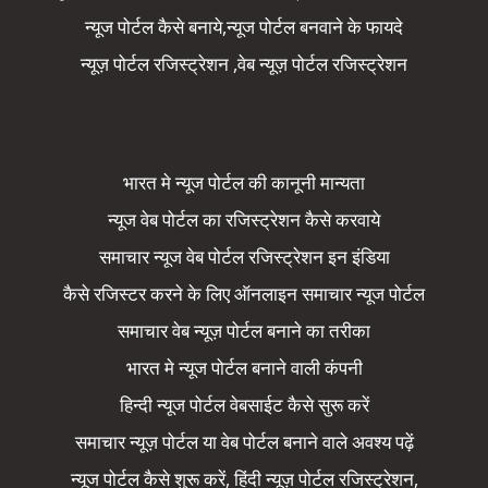
न्यूज पोर्टल कैसे बनाये,न्यूज पोर्टल बनवाने के फायदे
न्यूज़ पोर्टल रजिस्ट्रेशन ,वेब न्यूज़ पोर्टल रजिस्ट्रेशन
भारत मे न्यूज पोर्टल की कानूनी मान्यता
न्यूज वेब पोर्टल का रजिस्ट्रेशन कैसे करवाये
समाचार न्यूज वेब पोर्टल रजिस्ट्रेशन इन इंडिया
कैसे रजिस्टर करने के लिए ऑनलाइन समाचार न्यूज पोर्टल
समाचार वेब न्यूज़ पोर्टल बनाने का तरीका
भारत मे न्यूज पोर्टल बनाने वाली कंपनी
हिन्दी न्यूज पोर्टल वेबसाईट कैसे सुरू करें
समाचार न्यूज़ पोर्टल या वेब पोर्टल बनाने वाले अवश्य पढ़ें
न्यूज पोर्टल कैसे शुरू करें, हिंदी न्यूज़ पोर्टल रजिस्ट्रेशन,