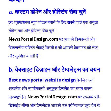
a. कस्टम डोमेन और होस्टिंग सेवा चुनें
एक प्रोफेशनल न्यूज पोर्टल बनाने के लिए सबसे पहले एक अनूठा
डोमेन नाम और होस्टिंग सेवा चुनें।
NewsPortalDesign.com
पर आपको किफायती और
विश्वसनीय होस्टिंग सेवाएं मिलती हैं जो आपकी वेबसाइट को तेज़
और सुरक्षित बनाती हैं।
b. वेबसाइट डिज़ाइन और टेम्पलेट्स का चयन
Best news portal website design
के लिए, एक
आकर्षक और उपयोगकर्ता-अनुकूल टेम्पलेट का चयन करना
महत्वपूर्ण है।
NewsPortalDesign.com
पर उपलब्ध प्री-
डिफाइंड थीम्स और टेम्पलेट्स आपको एक प्रोफेशनल लुक देने के