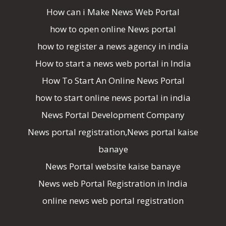
How can i Make News Web Portal
how to open online News portal
how to register a news agency in india
How to start a news web portal in India
How To Start An Online News Portal
how to start online news portal in india
News Portal Development Company
News portal registration,News portal kaise
banaye
News Portal website kaise banaye
News web Portal Registration in India
online news web portal registration