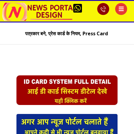
पत्रकार बने, प्रेस कार्ड के नियम, Press Card