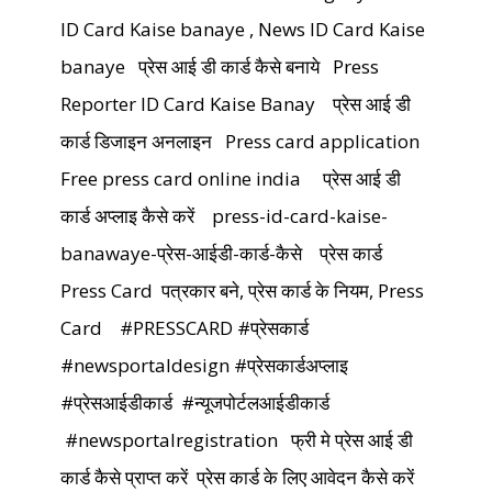
ID Card Kaise banaye , News ID Card Kaise
banaye
प्रेस आई डी कार्ड कैसे बनाये
Press
Reporter ID Card Kaise Banay
प्रेस आई डी
कार्ड डिजाइन अनलाइन
Press card application
Free press card online india
प्रेस आई डी
कार्ड अप्लाइ कैसे करें
press-id-card-kaise-
banawaye-प्रेस-आईडी-कार्ड-कैसे
प्रेस कार्ड
Press Card
पत्रकार बने, प्रेस कार्ड के नियम, Press
Card
#PRESSCARD #प्रेसकार्ड
#newsportaldesign
#प्रेसकार्डअप्लाइ
#प्रेसआईडीकार्ड
#न्यूजपोर्टलआईडीकार्ड
#newsportalregistration
फ्री मे प्रेस आई डी
कार्ड कैसे प्राप्त करें
प्रेस कार्ड के लिए आवेदन कैसे करें