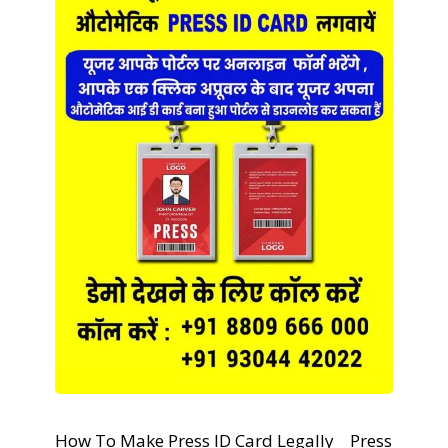
How To Make Press ID Card Legally
Press