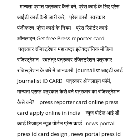
मान्यता प्राप्त पत्रकार कैसे बने, प्रेस कार्ड के लिए प्रेस
आईडी कार्ड कैसे जारी करें,
प्रेस कार्ड पत्रकार
पंजीकरण ,प्रेस कार्ड के नियम
प्रेस रिपोर्टर कार्ड
ऑनलाइन,Get free Press reporter card
पत्रकार रजिस्ट्रेशन महाराष्ट्र इलेक्ट्रॉनिक मीडिया
रजिस्ट्रेशन
स्वतंत्र पत्रकार रजिस्ट्रेशन पत्रकार
रजिस्ट्रेशन के बारे में जानकारी
Journalist आइडी कार्ड
Journalist ID CARD
पत्रकार ऑनलाइन फॉर्म,
मान्यता प्राप्त पत्रकार कैसे बने पत्रकार का रजिस्ट्रेशन
कैसे करें?
press reporter card online press
card apply online in india
न्यूज पोर्टल आई डी
कार्ड डिजाइन न्यूज पोर्टल प्रेस कार्ड
news portal
press id card design , news portal press id