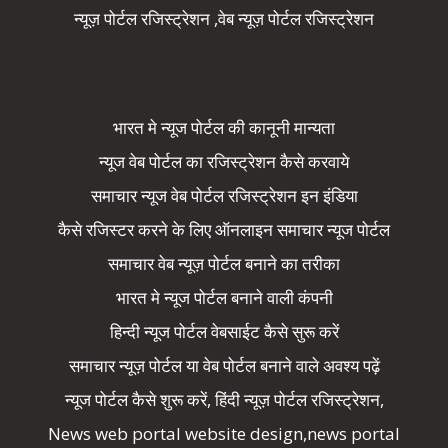
न्यूज़ पोर्टल रजिस्ट्रेशन ,वेब न्यूज़ पोर्टल रजिस्ट्रेशन
भारत मे न्यूज पोर्टल की कानूनी मान्यता
न्यूज वेब पोर्टल का रजिस्ट्रेशन कैसे करवाये
समाचार न्यूज वेब पोर्टल रजिस्ट्रेशन इन इंडिया
कैसे रजिस्टर करने के लिए ऑनलाइन समाचार न्यूज पोर्टल
समाचार वेब न्यूज़ पोर्टल बनाने का तरीका
भारत मे न्यूज पोर्टल बनाने वाली कंपनी
हिन्दी न्यूज पोर्टल वेबसाईट कैसे सुरू करें
समाचार न्यूज़ पोर्टल या वेब पोर्टल बनाने वाले अवश्य पढ़ें
न्यूज पोर्टल कैसे शुरू करें, हिंदी न्यूज़ पोर्टल रजिस्ट्रेशन,
News web portal website design,news portal