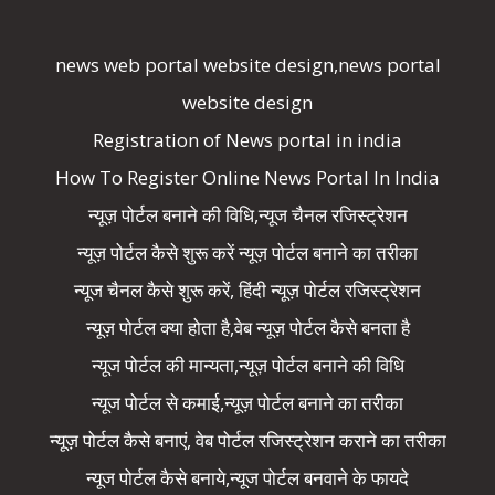
news web portal website design,news portal
website design
Registration of News portal in india
How To Register Online News Portal In India
न्यूज़ पोर्टल बनाने की विधि,न्यूज चैनल रजिस्ट्रेशन
न्यूज़ पोर्टल कैसे शुरू करें न्यूज़ पोर्टल बनाने का तरीका
न्यूज चैनल कैसे शुरू करें, हिंदी न्यूज़ पोर्टल रजिस्ट्रेशन
न्यूज़ पोर्टल क्या होता है,वेब न्यूज़ पोर्टल कैसे बनता है
न्यूज पोर्टल की मान्यता,न्यूज़ पोर्टल बनाने की विधि
न्यूज पोर्टल से कमाई,न्यूज़ पोर्टल बनाने का तरीका
न्यूज़ पोर्टल कैसे बनाएं, वेब पोर्टल रजिस्ट्रेशन कराने का तरीका
न्यूज पोर्टल कैसे बनाये,न्यूज पोर्टल बनवाने के फायदे