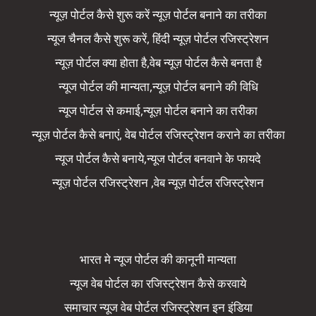
न्यूज़ पोर्टल कैसे शुरू करें न्यूज़ पोर्टल बनाने का तरीका
न्यूज चैनल कैसे शुरू करें, हिंदी न्यूज़ पोर्टल रजिस्ट्रेशन
न्यूज़ पोर्टल क्या होता है,वेब न्यूज़ पोर्टल कैसे बनता है
न्यूज पोर्टल की मान्यता,न्यूज़ पोर्टल बनाने की विधि
न्यूज पोर्टल से कमाई,न्यूज़ पोर्टल बनाने का तरीका
न्यूज़ पोर्टल कैसे बनाएं, वेब पोर्टल रजिस्ट्रेशन कराने का तरीका
न्यूज पोर्टल कैसे बनाये,न्यूज पोर्टल बनवाने के फायदे
न्यूज़ पोर्टल रजिस्ट्रेशन ,वेब न्यूज़ पोर्टल रजिस्ट्रेशन
भारत मे न्यूज पोर्टल की कानूनी मान्यता
न्यूज वेब पोर्टल का रजिस्ट्रेशन कैसे करवाये
समाचार न्यूज वेब पोर्टल रजिस्ट्रेशन इन इंडिया