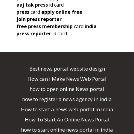
aaj tak press
id card
press
card
apply online free
join press reporter
free press membership
card
india
press reporter
id card
Best news portal website design
How can i Make News Web Portal
how to open online News portal
how to register a news agency in india
How to start a news web portal in India
How To Start An Online News Portal
how to start online news portal in india