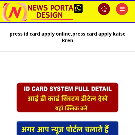
press id card apply online,press card apply kaise
kren