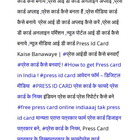
कार्ड कैसे बनाये
,
प्रेस आई डी कार्ड अनलाइन अप्लाइ
,
प्रेस
कार्ड अप्लाइ
,
प्रेस कार्ड कैसे बनता हैं
,
प्रेस मीडिया कार्ड
कैसे बनाये
प्रेस आई डी कार्ड अप्लाइ कैसे करें
,
प्रेस आई
डी कार्ड अनलाइन पर्मिशन
,
न्यूज पोर्टल आई डी कार्ड कैसे
बनाये
,
न्यूज मीडिया आई डी कार्ड Press Id Card
Kaise Banawaye
| #
प्रेस आईडी कार्ड कैसे बनवाएँ
#प्रेस कार्ड कैसे बनवाएं ! #How to get Press card
in India ! #press id card आवेदन फॉर्म – डिजिटल
मीडिया #PRESS ID CARD प्रेस कार्ड के फायदे प्रेस
कार्ड के नियम
इंडियन प्रेस कार्ड
प्रेस रिपोर्टर कैसे बने
#free press card online indiaaaj tak press
id card मान्यता प्राप्त पत्रकार फार्म प्रेस कार्ड डिजाइन
पत्रकार बने, #प्रेस कार्ड के नियम,
Press Card
पत्रकार के नियमपत्रकार के फायदेप्रेस कार्ड