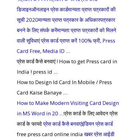
डिजाइनऑनलाइन प्रेस कार्डमान्यता प्राप्त पत्रकारों की
सूची 2020मान्यता प्राप्त पत्रकार के अधिकारपत्रकार
बनने के लिए संपर्क करेंमान्यता प्राप्त पत्रकारों को मिलने
वाली सुविधाएं प्रेस कार्ड प्राप्त करें 100% फ्री, Press
Card Free, Media ID …
प्रेस कार्ड कैसे बनवाएं
!
How to get Press card in
India
!
press id
…
How to Design Id Card In Mobile
/
Press
Card Kaise Banaye
…
How to Make Modern Visiting Card Design
in MS Word in 20 …
प्रेस कार्ड के लिए आवेदन
प्रेस
कार्ड के फायदे
प्रेस कार्ड कैसे बनवाएंइंडियन प्रेस कार्ड
free press card online india
खबर प्रेस आईडी