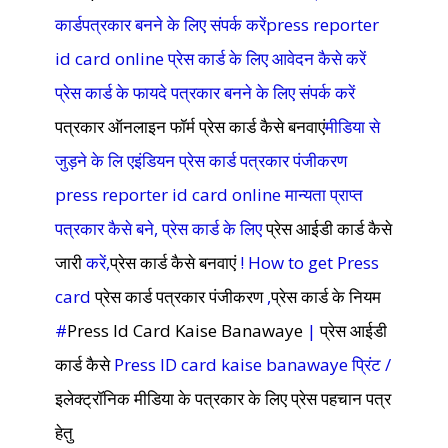
कार्डपत्रकार बनने के लिए संपर्क करेंpress reporter
id card online प्रेस कार्ड के लिए आवेदन कैसे करें
प्रेस कार्ड के फायदे पत्रकार बनने के लिए संपर्क करें
पत्रकार ऑनलाइन फॉर्म
प्रेस कार्ड कैसे बनवाएं
मीडिया से
जुड़ने के लि एइंडियन प्रेस कार्ड पत्रकार पंजीकरण
press reporter id card online मान्यता प्राप्त
पत्रकार कैसे बने, प्रेस कार्ड के लिए
प्रेस आईडी कार्ड कैसे
जारी
करें,
प्रेस कार्ड कैसे बनवाएं
! How to get Press
card
प्रेस कार्ड पत्रकार पंजीकरण
,
प्रेस कार्ड के नियम
#
Press Id Card Kaise Banawaye
|
प्रेस आईडी
कार्ड कैसे
Press ID card kaise banawaye प्रिंट /
इलेक्ट्रॉनिक मीडिया के पत्रकार के लिए प्रेस पहचान पत्र
हेतु