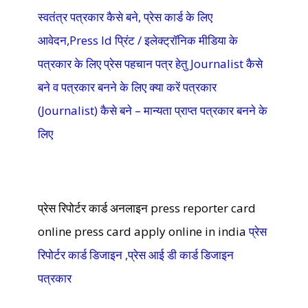
स्वतंत्र पत्रकार कैसे बने, प्रेस कार्ड के लिए
आवेदन,Press Id प्रिंट / इलेक्ट्रॉनिक मीडिया के
पत्रकार के लिए प्रेस पहचान पत्र हेतु Journalist कैसे
बने व पत्रकार बनने के लिए क्या करें पत्रकार
(Journalist) कैसे बने – मान्यता प्राप्त पत्रकार बनने के
लिए
प्रेस रिपोर्टर कार्ड अनलाइन
press reporter card
online press card apply online in india
प्रेस
रिपोर्टर कार्ड डिजाइन ,प्रेस आई डी कार्ड डिजाइन
पत्रकार