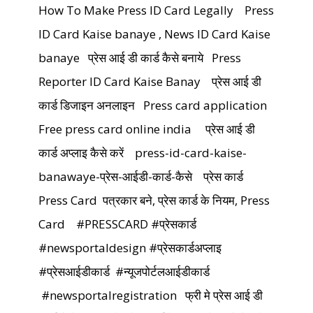
How To Make Press ID Card Legally
Press
ID Card Kaise banaye , News ID Card Kaise
banaye
प्रेस आई डी कार्ड कैसे बनाये
Press
Reporter ID Card Kaise Banay
प्रेस आई डी
कार्ड डिजाइन अनलाइन
Press card application
Free press card online india
प्रेस आई डी
कार्ड अप्लाइ कैसे करें
press-id-card-kaise-
banawaye-प्रेस-आईडी-कार्ड-कैसे
प्रेस कार्ड
Press Card
पत्रकार बने, प्रेस कार्ड के नियम, Press
Card
#PRESSCARD #प्रेसकार्ड
#newsportaldesign
#प्रेसकार्डअप्लाइ
#प्रेसआईडीकार्ड
#न्यूजपोर्टलआईडीकार्ड
#newsportalregistration
फ्री मे प्रेस आई डी