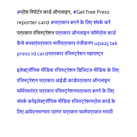
#
प्रेस रिपोर्टर कार्ड ऑनलाइन,
#
Get free Press
reporter card
#पत्रकार बनने के लिए संपर्क करें
पत्रकार रजिस्ट्रेशन
पत्रकार ऑनलाइन फॉर्मप्रेस कार्ड
कैसे बनवाएंपत्रकार भर्तीपत्रकार पंजीकरण upaaj tak
press id cardपत्रकार रजिस्ट्रेशन महाराष्ट्र
इलेक्ट्रॉनिक मीडिया रजिस्ट्रेशन डिजिटल मीडिया के लिए
रजिस्ट्रेशन पत्रकार आईडी कार्डपत्रकार ऑनलाइन
फॉर्मस्वतंत्र पत्रकार रजिस्ट्रेशनपत्रकार बनने के लिए
संपर्क करेंइलेक्ट्रॉनिक मीडिया रजिस्ट्रेशनप्रेस कार्ड के
लिए आवेदनमान्यता प्राप्त पत्रकार फार्मपत्रकार मराठी