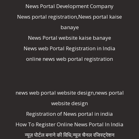
News Portal Development Company
News portal registration,News portal kaise
banaye
News Portal website kaise banaye
News web Portal Registration in India
online news web portal registration
news web portal website design,news portal
website design
Registration of News portal in india
How To Register Online News Portal In India
न्यूज़ पोर्टल बनाने की विधि,न्यूज चैनल रजिस्ट्रेशन