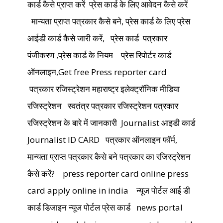
कार्ड कैसे प्राप्त करें
प्रेस कार्ड के लिए आवेदन कैसे करें
मान्यता प्राप्त पत्रकार कैसे बने, प्रेस कार्ड के लिए प्रेस
आईडी कार्ड कैसे जारी करें,
प्रेस कार्ड पत्रकार
पंजीकरण ,प्रेस कार्ड के नियम
प्रेस रिपोर्टर कार्ड
ऑनलाइन,Get free Press reporter card
पत्रकार रजिस्ट्रेशन महाराष्ट्र इलेक्ट्रॉनिक मीडिया
रजिस्ट्रेशन
स्वतंत्र पत्रकार रजिस्ट्रेशन पत्रकार
रजिस्ट्रेशन के बारे में जानकारी
Journalist आइडी कार्ड
Journalist ID CARD
पत्रकार ऑनलाइन फॉर्म,
मान्यता प्राप्त पत्रकार कैसे बने पत्रकार का रजिस्ट्रेशन
कैसे करें?
press reporter card online press
card apply online in india
न्यूज पोर्टल आई डी
कार्ड डिजाइन न्यूज पोर्टल प्रेस कार्ड
news portal