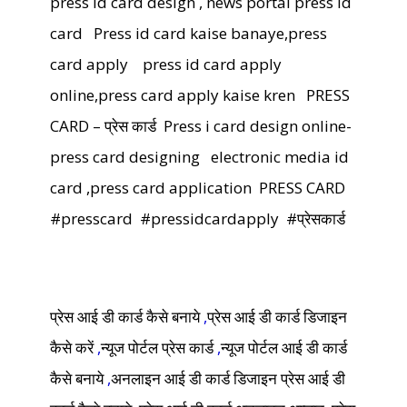
press id card design , news portal press id
card
Press id card kaise banaye,press
card apply
press id card apply
online,press card apply kaise kren
PRESS
CARD – प्रेस कार्ड
Press i card design online-
press card designing
electronic media id
card ,press card application
PRESS CARD
#presscard
#pressidcardapply
#प्रेसकार्ड
प्रेस आई डी कार्ड कैसे बनाये
,
प्रेस आई डी कार्ड डिजाइन
कैसे करें
,
न्यूज पोर्टल प्रेस कार्ड
,
न्यूज पोर्टल आई डी कार्ड
कैसे बनाये
,
अनलाइन आई डी कार्ड डिजाइन प्रेस आई डी